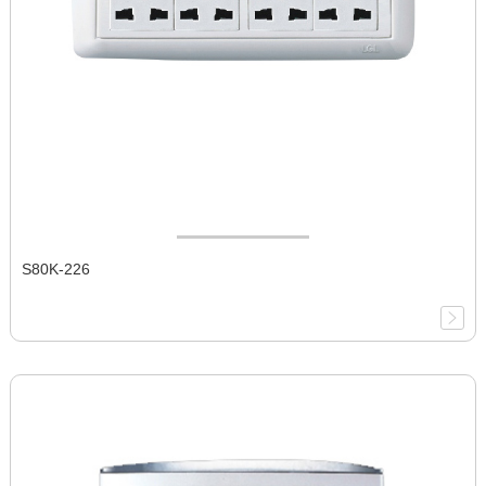
S80K-226