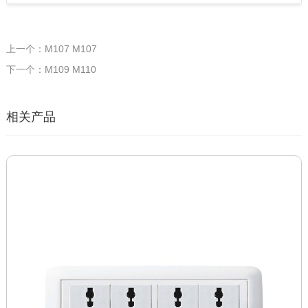
上一个：M107 M107
下一个：M109 M110
相关产品