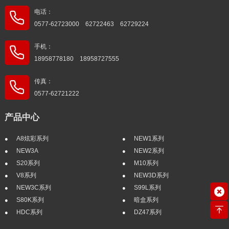
电话：
0577-62723000 62722463 62729224
手机：
18958778180 18958727555
传真：
0577-62721222
产品中心
A8炫彩系列
NEW1系列
NEW3A
NEW2系列
S20系列
M10系列
V8系列
NEW3D系列
NEW3C系列
S99L系列
S80K系列
暗盒系列
HDC系列
DZ47系列