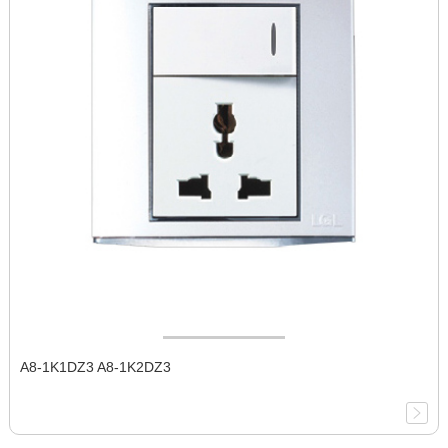
A8-1K1DZ3 A8-1K2DZ3