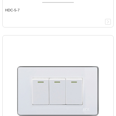
HDC-5-7