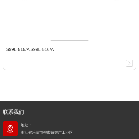
S99L-515/A S99L-516/A
联系我们
地址：
浙江省乐清市柳市镇智广工业区