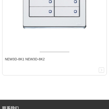
NEW3D-8K1 NEW3D-8K2
联系我们