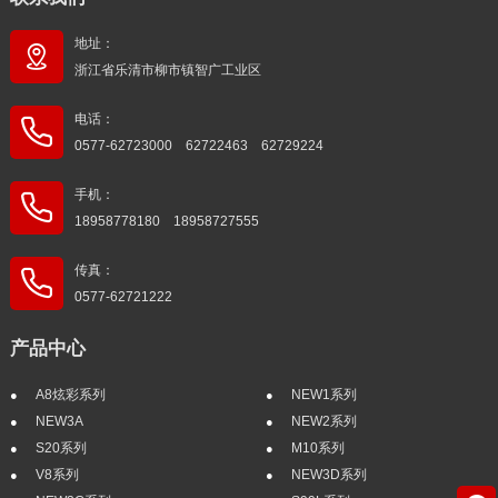
地址：
浙江省乐清市柳市镇智广工业区
电话：
0577-62723000 62722463 62729224
手机：
18958778180 18958727555
传真：
0577-62721222
产品中心
A8炫彩系列
NEW1系列
NEW3A
NEW2系列
S20系列
M10系列
V8系列
NEW3D系列