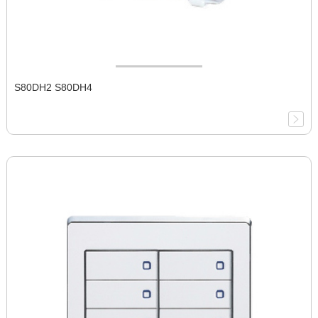
S80DH2 S80DH4