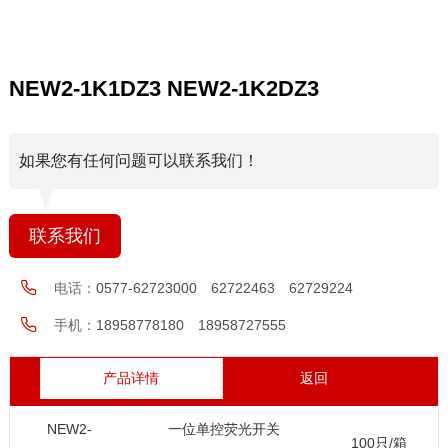
NEW2-1K1DZ3 NEW2-1K2DZ3
如果您有任何问题可以联系我们！
联系我们
电话：
0577-62723000 62722463 62729224
手机：
18958778180 18958727555
产品详情
返回
NEW2-
一位单控荧光开关
100只/箱