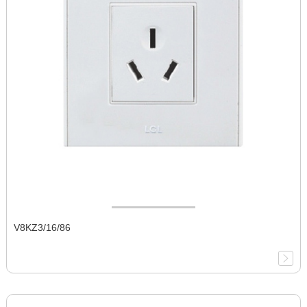
V8KZ3/16/86