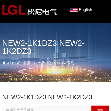
English
NEW2-1K1DZ3 NEW2-
1K2DZ3
当前位置：
首页
产品中心
NEW2系列
NEW2-1K1DZ3 NEW2-1K2DZ3
搜索