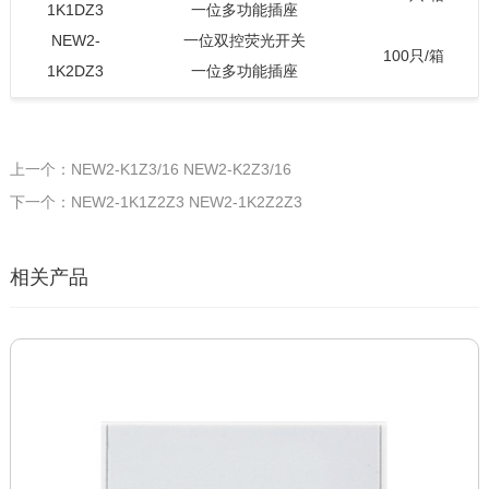
1K1DZ3
一位多功能插座
NEW2-
一位双控荧光开关
100只/箱
1K2DZ3
一位多功能插座
上一个：NEW2-K1Z3/16 NEW2-K2Z3/16
下一个：NEW2-1K1Z2Z3 NEW2-1K2Z2Z3
相关产品