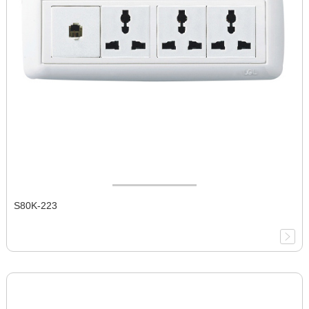
S80K-223