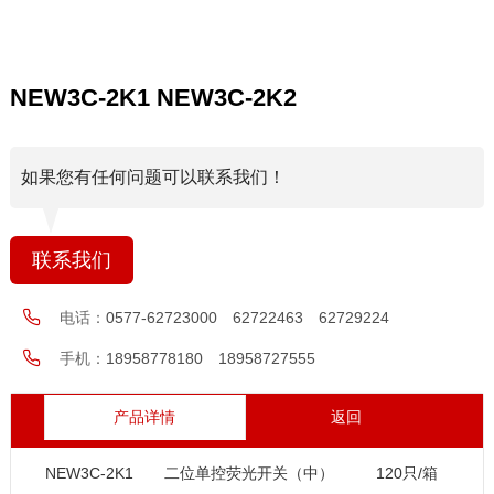
NEW3C-2K1 NEW3C-2K2
如果您有任何问题可以联系我们！
联系我们
电话：
0577-62723000 62722463 62729224
手机：
18958778180 18958727555
产品详情
返回
NEW3C-2K1
二位单控荧光开关（中）
120只/箱