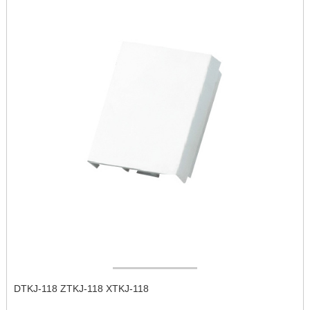
DTKJ-118 ZTKJ-118 XTKJ-118