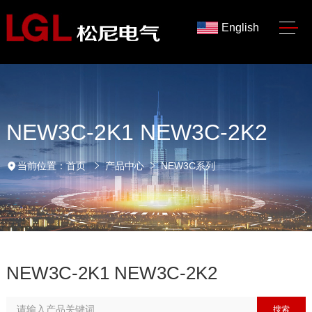
English
NEW3C-2K1 NEW3C-2K2
当前位置：
首页
产品中心
NEW3C系列
NEW3C-2K1 NEW3C-2K2
搜索