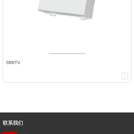
S99/TV
联系我们