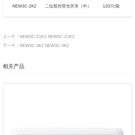
NEW3C-2K2
二位双控荧光开关（中）
120只/箱
上一个：NEW3C-Z1K1 NEW3C-Z1K2
下一个：NEW3C-3K1 NEW3C-3K2
相关产品