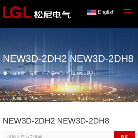
English
NEW3D-2DH2 NEW3D-2DH8
当前位置：
首页
产品中心
NEW3D系列
NEW3D-2DH2 NEW3D-2DH8
搜索