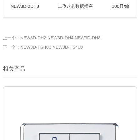
NEW3D-2DH8
二位八芯数据插座
100只/箱
上一个：NEW3D-DH2 NEW3D-DH4 NEW3D-DH8
下一个：NEW3D-TG400 NEW3D-TS400
相关产品