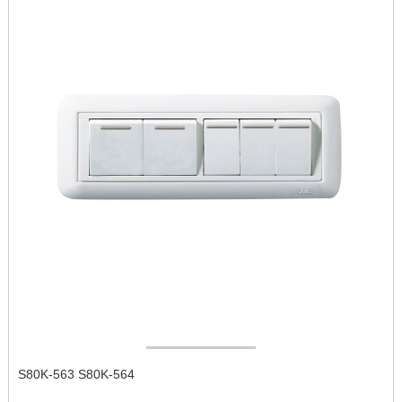
S80K-563 S80K-564