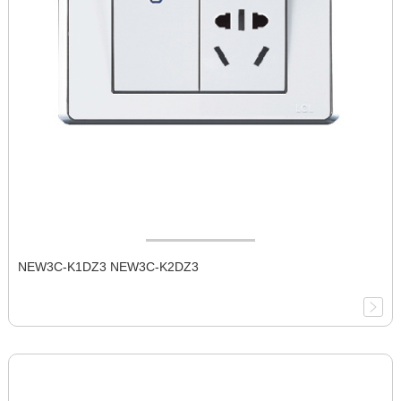
NEW3C-K1DZ3 NEW3C-K2DZ3