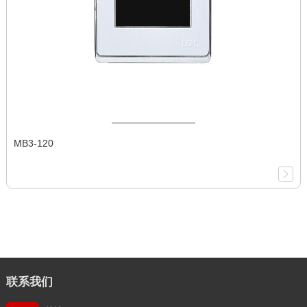
MB3-120
联系我们