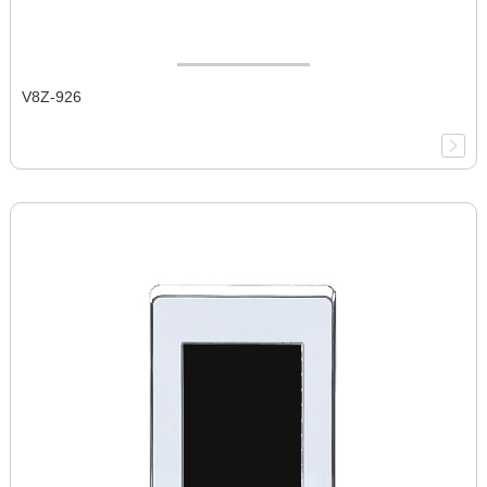
V8Z-926