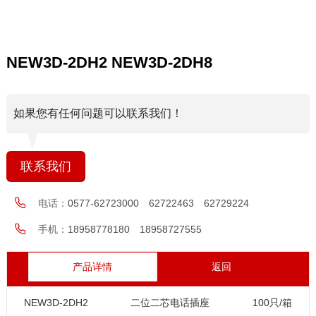
NEW3D-2DH2 NEW3D-2DH8
如果您有任何问题可以联系我们！
联系我们
电话：
0577-62723000 62722463 62729224
手机：
18958778180 18958727555
产品详情
返回
NEW3D-2DH2
二位二芯电话插座
100只/箱