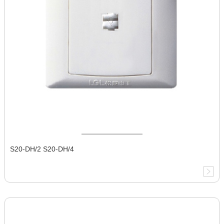
S20-DH/2 S20-DH/4