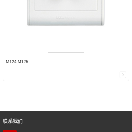
M124 M125
联系我们