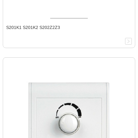
S201K1 S201K2 S202Z2Z3