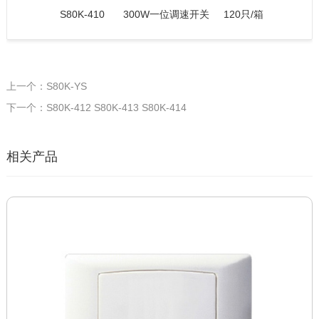
S80K-410
300W一位调速开关
120只/箱
上一个：S80K-YS
下一个：S80K-412 S80K-413 S80K-414
相关产品