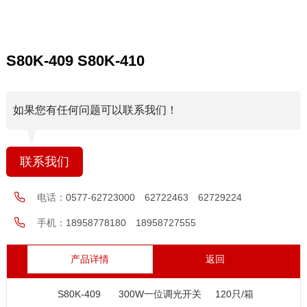
S80K-409 S80K-410
如果您有任何问题可以联系我们！
联系我们
电话：
0577-62723000 62722463 62729224
手机：
18958778180 18958727555
产品详情
返回
S80K-409
300W一位调光开关
120只/箱