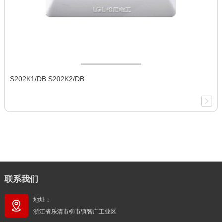
S202K1/DB S202K2/DB
联系我们
地址：
浙江省乐清市柳市镇智广工业区