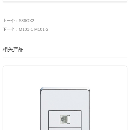
上一个：S86GX2
下一个：M101-1 M101-2
相关产品