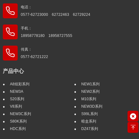
电话：
0577-62723000 62722463 62729224
手机：
18958778180 18958727555
传真：
0577-62721222
产品中心
A8炫彩系列
NEW1系列
NEW3A
NEW2系列
S20系列
M10系列
V8系列
NEW3D系列
NEW3C系列
S99L系列
S80K系列
暗盒系列
HDC系列
DZ47系列