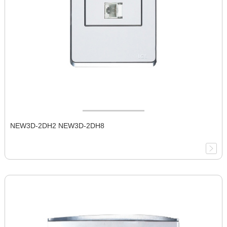
NEW3D-2DH2 NEW3D-2DH8