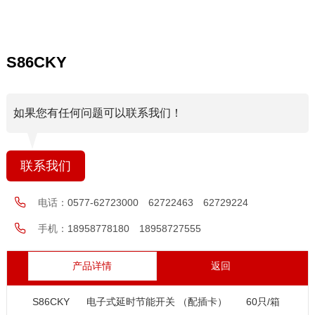
S86CKY
如果您有任何问题可以联系我们！
联系我们
电话：
0577-62723000 62722463 62729224
手机：
18958778180 18958727555
产品详情
返回
S86CKY
电子式延时节能开关 （配插卡）
60只/箱