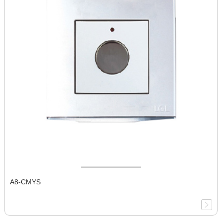
A8-CMYS