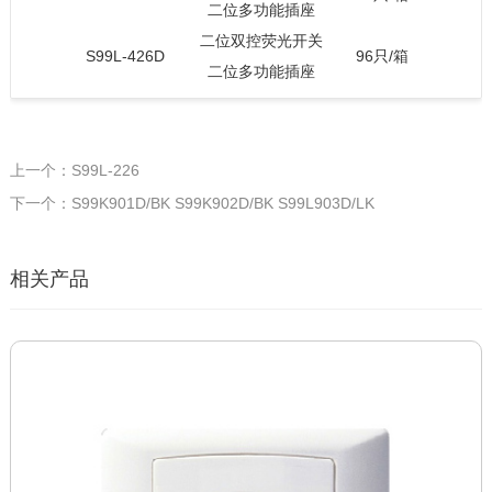
二位多功能插座
二位双控荧光开关
S99L-426D
96只/箱
二位多功能插座
上一个：S99L-226
下一个：S99K901D/BK S99K902D/BK S99L903D/LK
相关产品