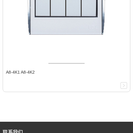
A8-4K1 A8-4K2
联系我们