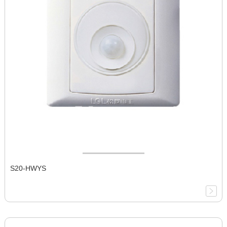
S20-HWYS