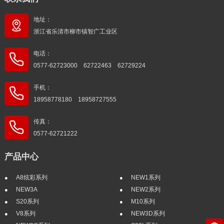
地址：
浙江省乐清市柳市镇智广工业区
电话：
0577-62723000 62722463 62729224
手机：
18958778180 18958727555
传真：
0577-62721222
产品中心
A8炫彩系列
NEW1系列
NEW3A
NEW2系列
S20系列
M10系列
V8系列
NEW3D系列