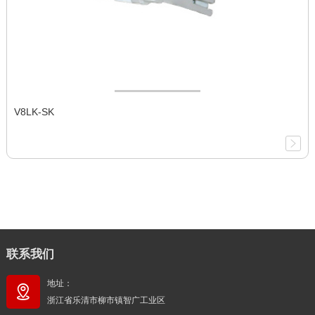
V8LK-SK
联系我们
地址：
浙江省乐清市柳市镇智广工业区