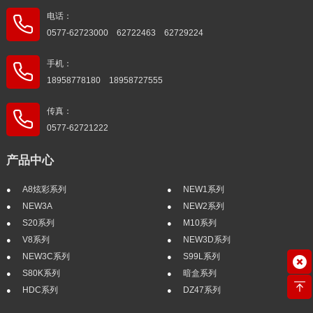
电话：
0577-62723000 62722463 62729224
手机：
18958778180 18958727555
传真：
0577-62721222
产品中心
A8炫彩系列
NEW1系列
NEW3A
NEW2系列
S20系列
M10系列
V8系列
NEW3D系列
NEW3C系列
S99L系列
S80K系列
暗盒系列
HDC系列
DZ47系列