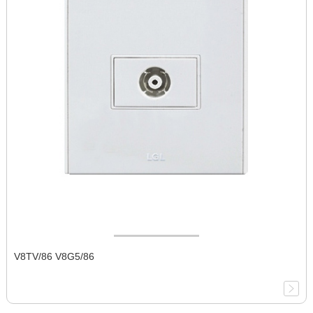
V8TV/86 V8G5/86