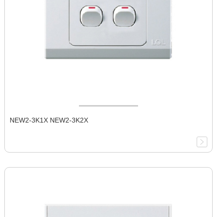
NEW2-3K1X NEW2-3K2X