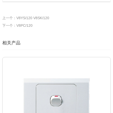
上一个：V8YS/120 V8SK/120
下一个：V8PC/120
相关产品