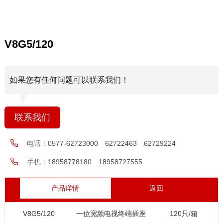
V8G5/120
如果您有任何问题可以联系我们！
联系我们
电话：
0577-62723000 62722463 62729224
手机：
18958778180 18958727555
产品详情
返回
V8G5/120
一位宽频电视终端插座
120只/箱