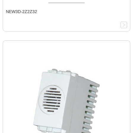
NEW3D-2Z2Z32