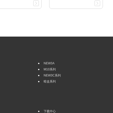
NEW3A
M10系列
NEW3C系列
暗盒系列
下载中心