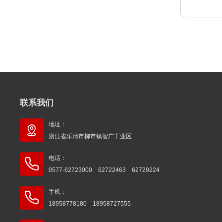
联系我们
地址：
浙江省乐清市柳市镇智广工业区
电话：
0577-62723000 62722463 62729224
手机：
18958778180 18958727555