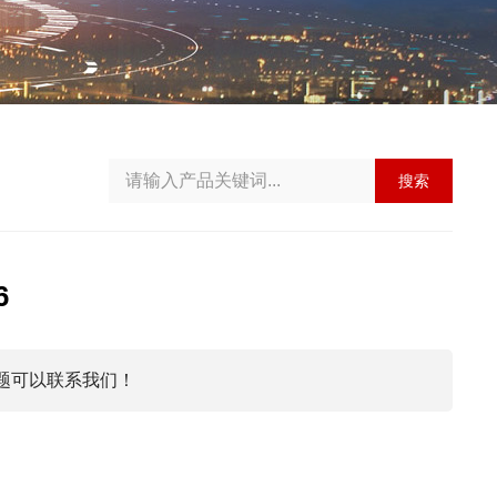
搜索
6
题可以联系我们！