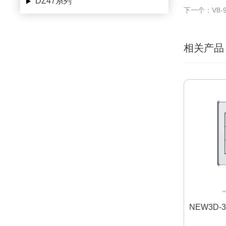
DZ47系列
下一个：V8-9
相关产品
NEW3D-3