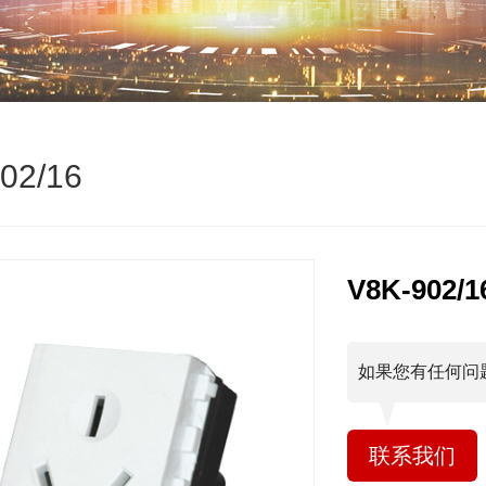
02/16
V8K-902/1
如果您有任何问
联系我们