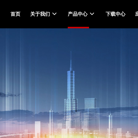
首页
关于我们
产品中心
下载中心