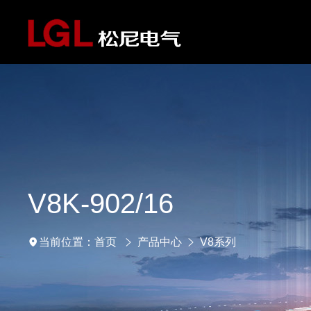
V8K-902/16
首页
产品中心
V8系列
当前位置：