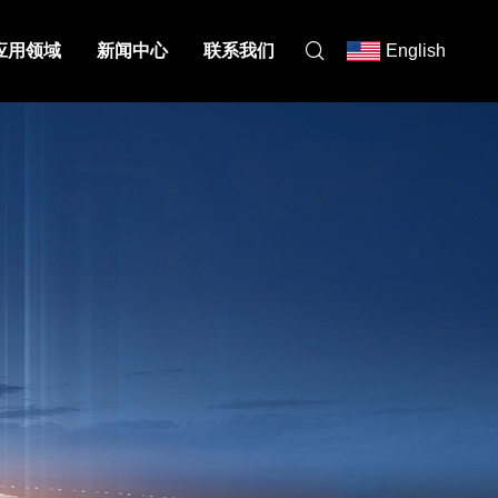
应用领域
新闻中心
联系我们
English