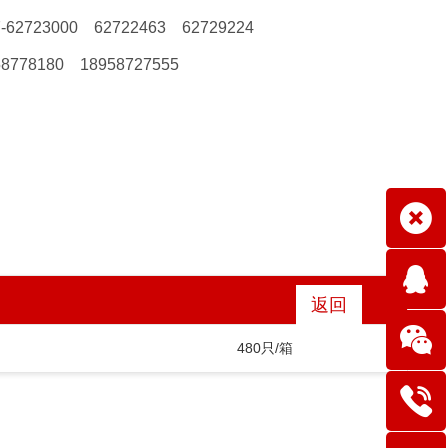
7-62723000 62722463 62729224
58778180 18958727555
返回
480只/箱