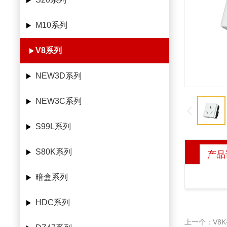
M10系列
V8系列
NEW3D系列
NEW3C系列
S99L系列
S80K系列
产品
暗盒系列
HDC系列
上一个：V8K-