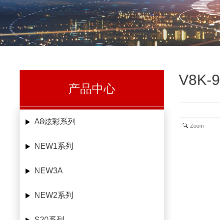
V8K-9
产品中心
A8炫彩系列
Zoom
NEW1系列
NEW3A
NEW2系列
S20系列