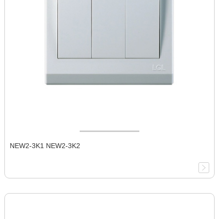
NEW2-3K1 NEW2-3K2