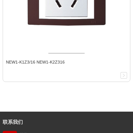
NEW1-K1Z3/16 NEW1-K2Z316
联系我们