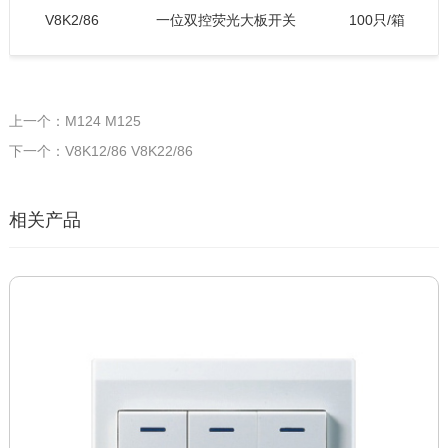
V8K2/86
一位双控荧光大板开关
100只/箱
上一个：M124 M125
下一个：V8K12/86 V8K22/86
相关产品