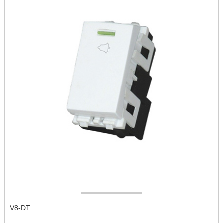
V8-DT