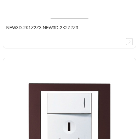
NEW3D-2K1Z2Z3 NEW3D-2K2Z2Z3