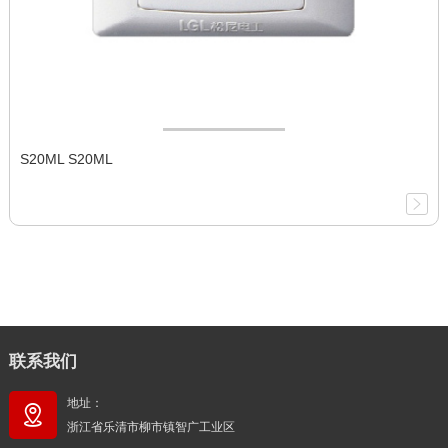
S20ML S20ML
联系我们
地址：
浙江省乐清市柳市镇智广工业区