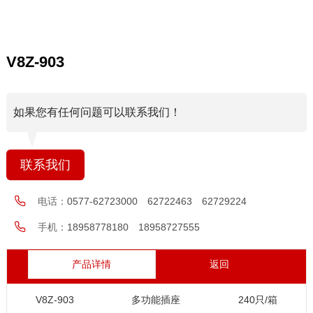
V8Z-903
如果您有任何问题可以联系我们！
联系我们
电话：
0577-62723000 62722463 62729224
手机：
18958778180 18958727555
产品详情
返回
V8Z-903
多功能插座
240只/箱