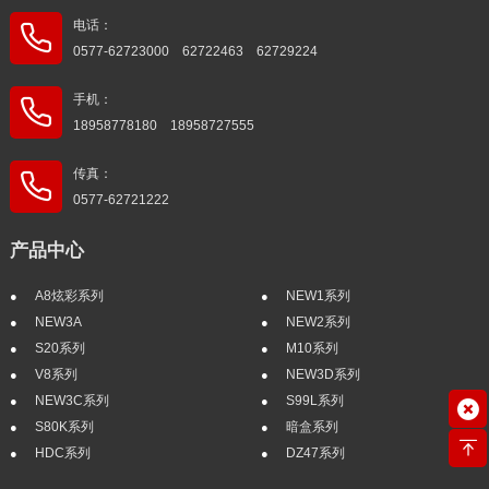
电话：
0577-62723000 62722463 62729224
手机：
18958778180 18958727555
传真：
0577-62721222
产品中心
A8炫彩系列
NEW1系列
NEW3A
NEW2系列
S20系列
M10系列
V8系列
NEW3D系列
NEW3C系列
S99L系列
S80K系列
暗盒系列
HDC系列
DZ47系列