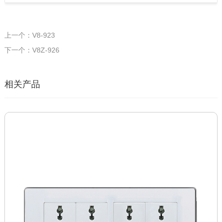
上一个：V8-923
下一个：V8Z-926
相关产品