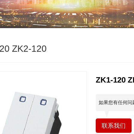
20 ZK2-120
ZK1-120 Z
如果您有任何问
联系我们