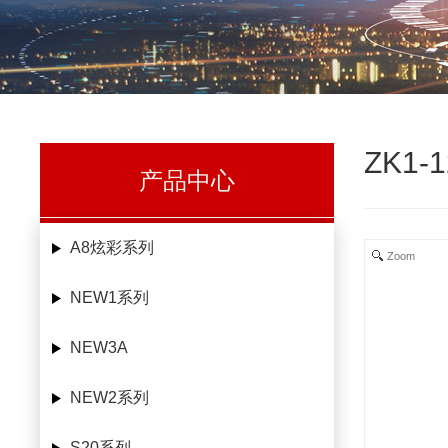
ZK1-1
产品中心
A8炫彩系列
Zoom
NEW1系列
NEW3A
NEW2系列
S20系列