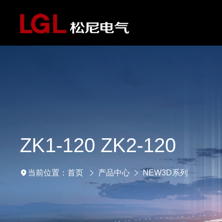
ZK1-120 ZK2-120
首页
产品中心
NEW3D系列
当前位置：