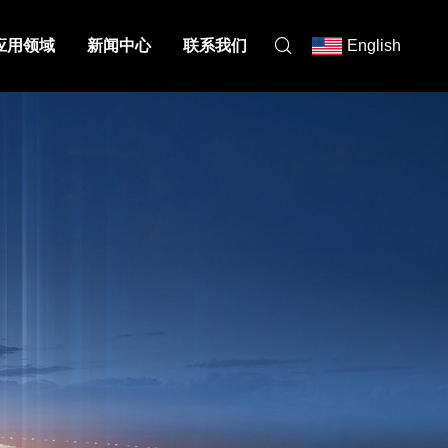
应用领域
新闻中心
联系我们
English