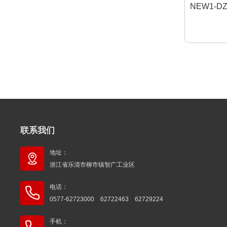
NEW1-DZ
联系我们
地址：
浙江省乐清市柳市镇智广工业区
电话：
0577-62723000 62722463 62729224
手机：