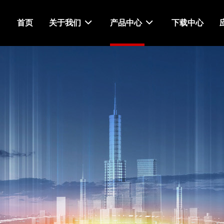
首页
关于我们
产品中心
下载中心