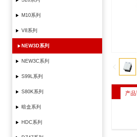
M10系列
V8系列
NEW3D系列
NEW3C系列
S99L系列
S80K系列
产品
暗盒系列
HDC系列