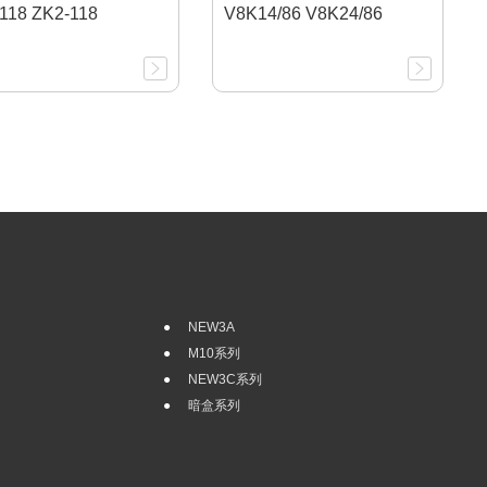
118 ZK2-118
V8K14/86 V8K24/86
NEW3A
M10系列
NEW3C系列
暗盒系列