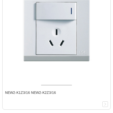
NEW2-K1Z3/16 NEW2-K2Z3/16