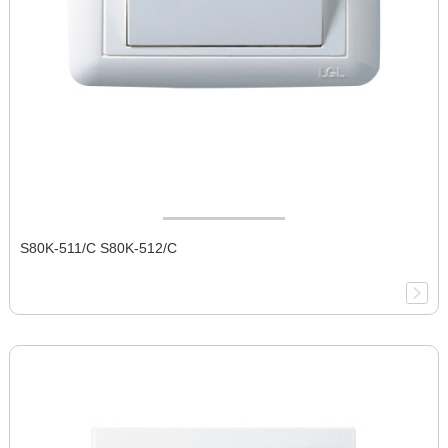
S80K-511/C S80K-512/C