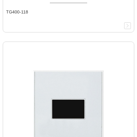
TG400-118