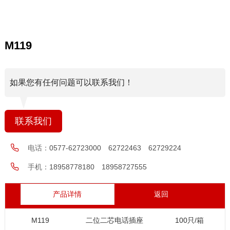
M119
如果您有任何问题可以联系我们！
联系我们
电话：
0577-62723000 62722463 62729224
手机：
18958778180 18958727555
产品详情
返回
M119
二位二芯电话插座
100只/箱