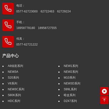
电话：
0577-62723000 62722463 62729224
手机：
18958778180 18958727555
传真：
0577-62721222
产品中心
A8炫彩系列
NEW1系列
NEW3A
NEW2系列
S20系列
M10系列
V8系列
NEW3D系列
NEW3C系列
S99L系列
S80K系列
暗盒系列
HDC系列
DZ47系列