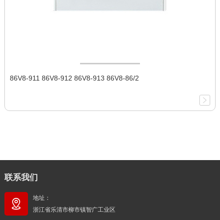
86V8-911 86V8-912 86V8-913 86V8-86/2
联系我们
地址：
浙江省乐清市柳市镇智广工业区