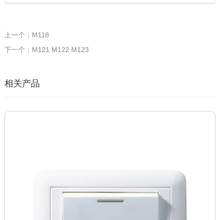
上一个：M118
下一个：M121 M122 M123
相关产品