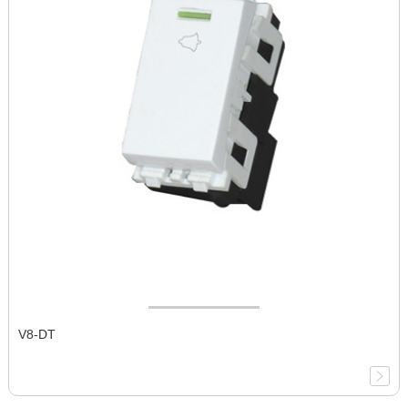
V8-DT