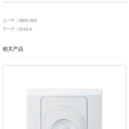
上一个：S80K-904
下一个：S118-A
相关产品