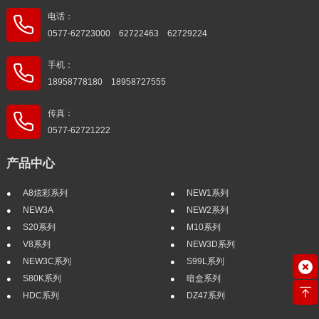
电话：
0577-62723000 62722463 62729224
手机：
18958778180 18958727555
传真：
0577-62721222
产品中心
A8炫彩系列
NEW1系列
NEW3A
NEW2系列
S20系列
M10系列
V8系列
NEW3D系列
NEW3C系列
S99L系列
S80K系列
暗盒系列
HDC系列
DZ47系列