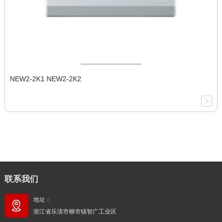
NEW2-2K1 NEW2-2K2
联系我们
地址：
浙江省乐清市柳市镇智广工业区