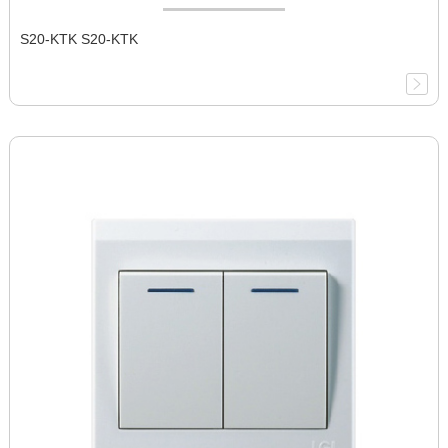
S20-KTK S20-KTK