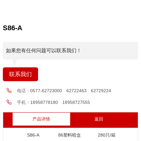
S86-A
如果您有任何问题可以联系我们！
联系我们
电话：
0577-62723000 62722463 62729224
手机：
18958778180 18958727555
产品详情
返回
S86-A
86塑料暗盒
280只/箱