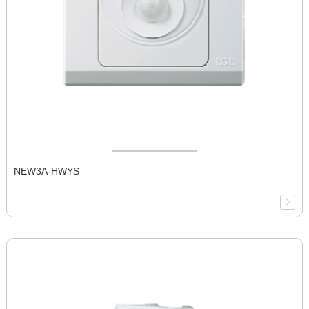
NEW3A-HWYS