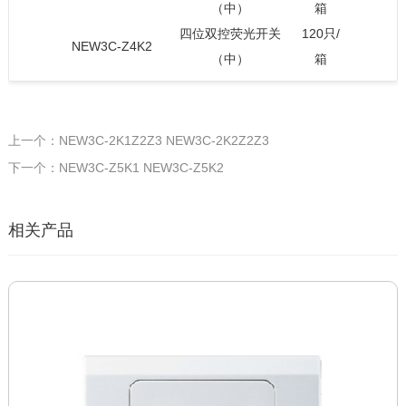
（中）
箱
四位双控荧光开关
120只/
NEW3C-Z4K2
（中）
箱
上一个：NEW3C-2K1Z2Z3 NEW3C-2K2Z2Z3
下一个：NEW3C-Z5K1 NEW3C-Z5K2
相关产品