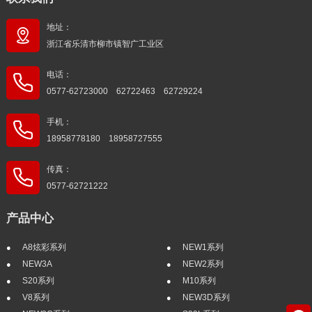
地址：
浙江省乐清市柳市镇智广工业区
电话：
0577-62723000 62722463 62729224
手机：
18958778180 18958727555
传真：
0577-62721222
产品中心
A8炫彩系列
NEW1系列
NEW3A
NEW2系列
S20系列
M10系列
V8系列
NEW3D系列