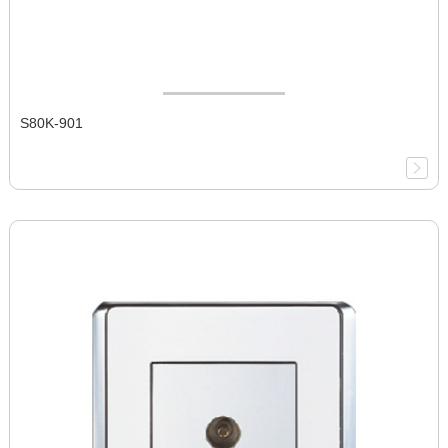
S80K-901