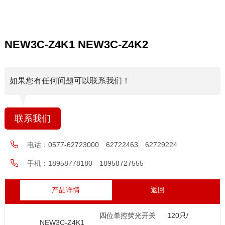
NEW3C-Z4K1 NEW3C-Z4K2
如果您有任何问题可以联系我们！
联系我们
电话：
0577-62723000 62722463 62729224
手机：
18958778180 18958727555
产品详情
返回
四位单控荧光开关
120只/
NEW3C-Z4K1