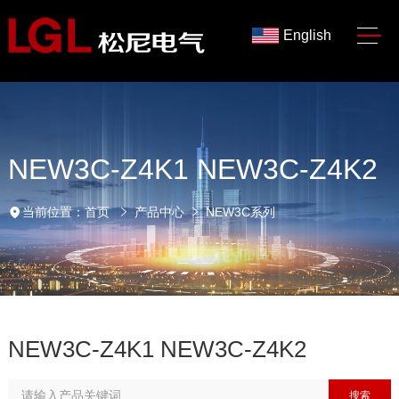
English
NEW3C-Z4K1 NEW3C-Z4K2
当前位置：
首页
产品中心
NEW3C系列
NEW3C-Z4K1 NEW3C-Z4K2
搜索