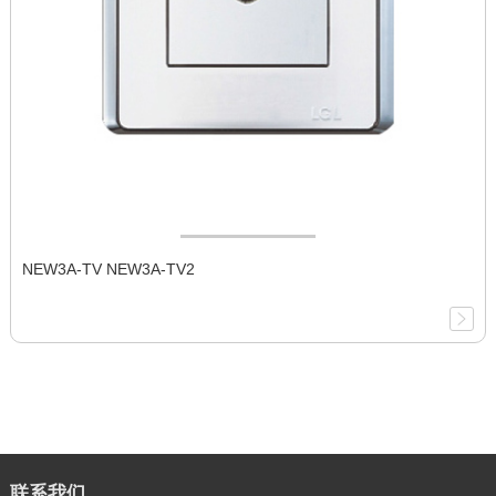
NEW3A-TV NEW3A-TV2
联系我们