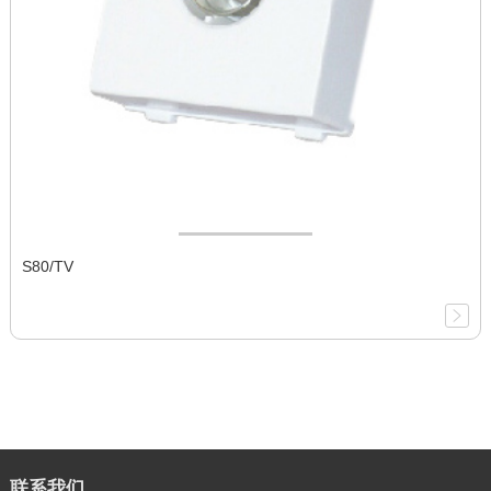
S80/TV
联系我们