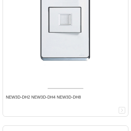
NEW3D-DH2 NEW3D-DH4 NEW3D-DH8