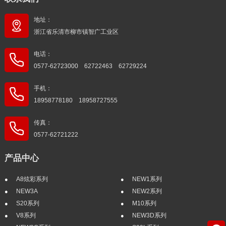
地址：
浙江省乐清市柳市镇智广工业区
电话：
0577-62723000 62722463 62729224
手机：
18958778180 18958727555
传真：
0577-62721222
产品中心
A8炫彩系列
NEW1系列
NEW3A
NEW2系列
S20系列
M10系列
V8系列
NEW3D系列