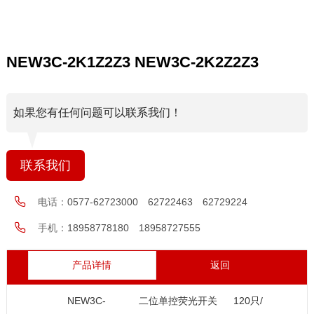
NEW3C-2K1Z2Z3 NEW3C-2K2Z2Z3
如果您有任何问题可以联系我们！
联系我们
电话：
0577-62723000 62722463 62729224
手机：
18958778180 18958727555
产品详情
返回
NEW3C-
二位单控荧光开关
120只/