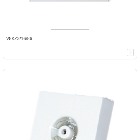
V8KZ3/16/86