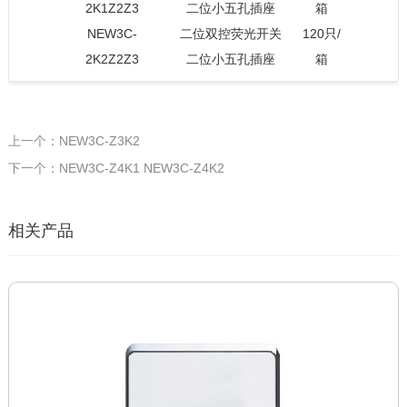
2K1Z2Z3
二位小五孔插座
箱
NEW3C-
二位双控荧光开关
120只/
2K2Z2Z3
二位小五孔插座
箱
上一个：NEW3C-Z3K2
下一个：NEW3C-Z4K1 NEW3C-Z4K2
相关产品