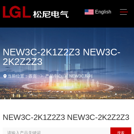
English
NEW3C-2K1Z2Z3 NEW3C-
2K2Z2Z3
当前位置：
首页
产品中心
NEW3C系列
NEW3C-2K1Z2Z3 NEW3C-2K2Z2Z3
搜索