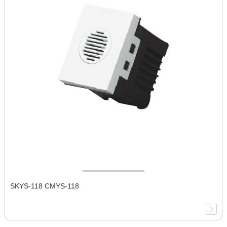
SKYS-118 CMYS-118