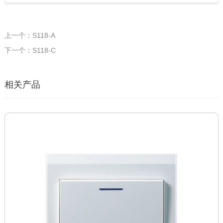
上一个：S118-A
下一个：S118-C
相关产品