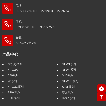
电话：
0577-62723000 62722463 62729224
手机：
18958778180 18958727555
传真：
0577-62721222
产品中心
A8炫彩系列
NEW1系列
NEW3A
NEW2系列
S20系列
M10系列
V8系列
NEW3D系列
NEW3C系列
S99L系列
S80K系列
暗盒系列
HDC系列
DZ47系列