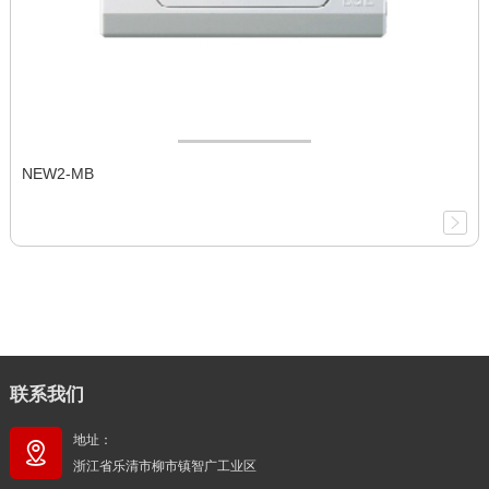
NEW2-MB
联系我们
地址：
浙江省乐清市柳市镇智广工业区