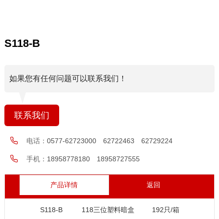
S118-B
如果您有任何问题可以联系我们！
联系我们
电话：
0577-62723000 62722463 62729224
手机：
18958778180 18958727555
产品详情
返回
S118-B
118三位塑料暗盒
192只/箱