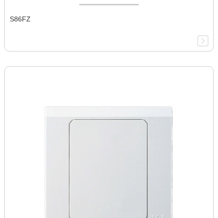
S86FZ