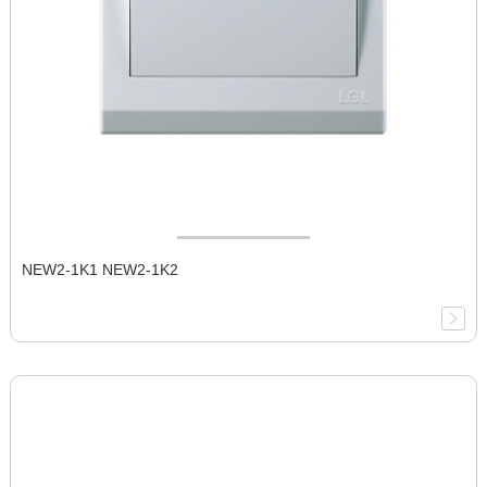
NEW2-1K1 NEW2-1K2