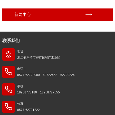
新闻中心
联系我们
地址：
浙江省乐清市柳市镇智广工业区
电话：
0577-62723000 62722463 62729224
手机：
18958778180 18958727555
传真：
0577-62721222