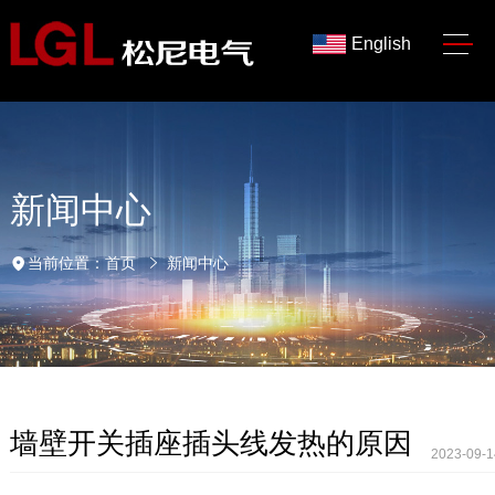
English
新闻中心
当前位置：
首页
新闻中心
墙壁开关插座插头线发热的原因
2023-09-1