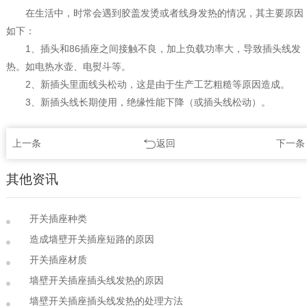
在生活中，时常会遇到胶盖发烫或者线身发热的情况，其主要原因
如下：
1、插头和86插座之间接触不良，加上负载功率大，导致插头线发
热。如电热水壶、电熨斗等。
2、新插头里面线头松动，这是由于生产工艺粗糙等原因造成。
3、新插头线长期使用，绝缘性能下降（或插头线松动）。
上一条
返回
下一条
其他资讯
开关插座种类
造成墙壁开关插座短路的原因
开关插座材质
墙壁开关插座插头线发热的原因
墙壁开关插座插头线发热的处理方法